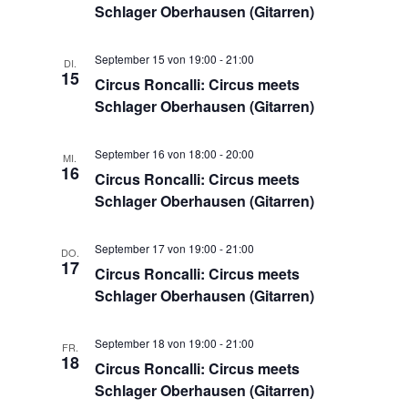
Schlager Oberhausen (Gitarren)
September 15 von 19:00
-
21:00
DI.
15
Circus Roncalli: Circus meets
Schlager Oberhausen (Gitarren)
September 16 von 18:00
-
20:00
MI.
16
Circus Roncalli: Circus meets
Schlager Oberhausen (Gitarren)
September 17 von 19:00
-
21:00
DO.
17
Circus Roncalli: Circus meets
Schlager Oberhausen (Gitarren)
September 18 von 19:00
-
21:00
FR.
18
Circus Roncalli: Circus meets
Schlager Oberhausen (Gitarren)