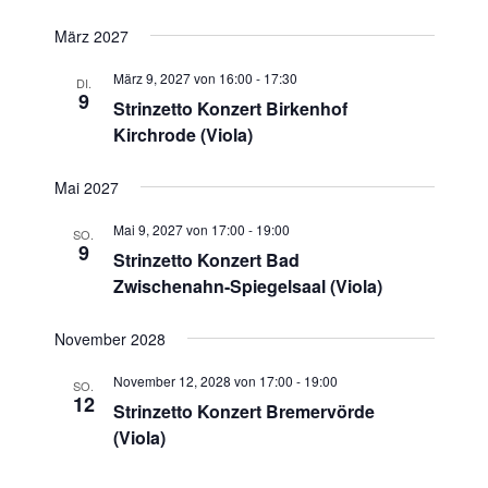
März 2027
März 9, 2027 von 16:00
-
17:30
DI.
9
Strinzetto Konzert Birkenhof
Kirchrode (Viola)
Mai 2027
Mai 9, 2027 von 17:00
-
19:00
SO.
9
Strinzetto Konzert Bad
Zwischenahn-Spiegelsaal (Viola)
November 2028
November 12, 2028 von 17:00
-
19:00
SO.
12
Strinzetto Konzert Bremervörde
(Viola)