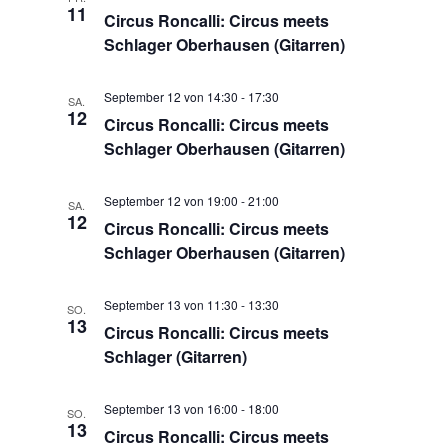
11
Circus Roncalli: Circus meets
Schlager Oberhausen (Gitarren)
September 12 von 14:30
-
17:30
SA.
12
Circus Roncalli: Circus meets
Schlager Oberhausen (Gitarren)
September 12 von 19:00
-
21:00
SA.
12
Circus Roncalli: Circus meets
Schlager Oberhausen (Gitarren)
September 13 von 11:30
-
13:30
SO.
13
Circus Roncalli: Circus meets
Schlager (Gitarren)
September 13 von 16:00
-
18:00
SO.
13
Circus Roncalli: Circus meets