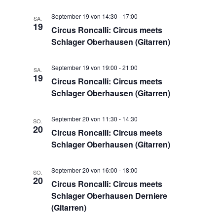
September 19 von 14:30
-
17:00
SA.
19
Circus Roncalli: Circus meets
Schlager Oberhausen (Gitarren)
September 19 von 19:00
-
21:00
SA.
19
Circus Roncalli: Circus meets
Schlager Oberhausen (Gitarren)
September 20 von 11:30
-
14:30
SO.
20
Circus Roncalli: Circus meets
Schlager Oberhausen (Gitarren)
September 20 von 16:00
-
18:00
SO.
20
Circus Roncalli: Circus meets
Schlager Oberhausen Derniere
(Gitarren)