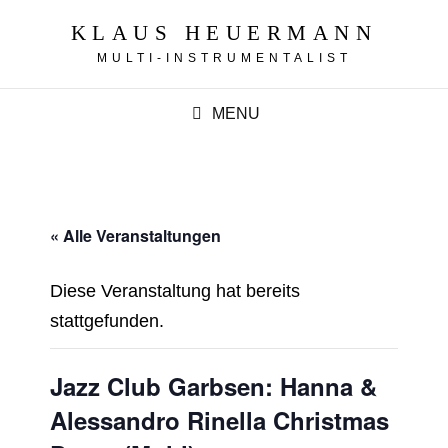
KLAUS HEUERMANN
MULTI-INSTRUMENTALIST
MENU
« Alle Veranstaltungen
Diese Veranstaltung hat bereits
stattgefunden.
Jazz Club Garbsen: Hanna &
Alessandro Rinella Christmas