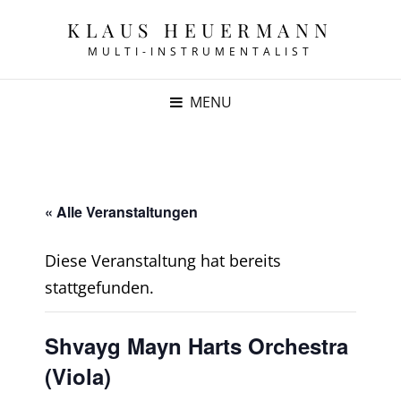
KLAUS HEUERMANN
MULTI-INSTRUMENTALIST
MENU
« Alle Veranstaltungen
Diese Veranstaltung hat bereits
stattgefunden.
Shvayg Mayn Harts Orchestra
(Viola)