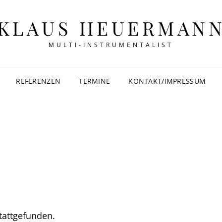
KLAUS HEUERMAN
MULTI-INSTRUMENTALIST
REFERENZEN
TERMINE
KONTAKT/IMPRESSUM
stattgefunden.