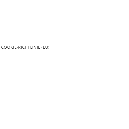
N
COOKIE-RICHTLINIE (EU)