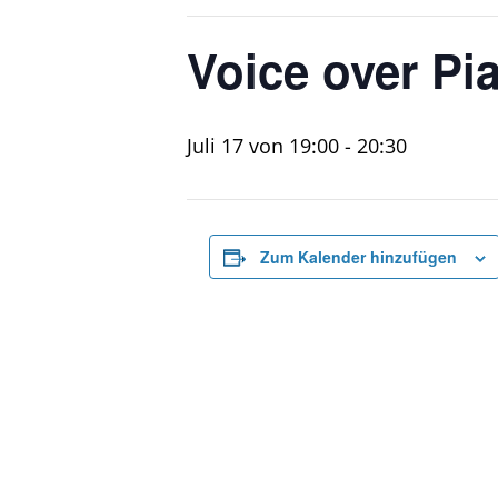
Voice over Pi
Juli 17 von 19:00
-
20:30
Zum Kalender hinzufügen