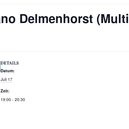
ano Delmenhorst (Multi
DETAILS
Datum:
Juli 17
Zeit:
19:00 - 20:30