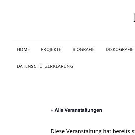
HOME
PROJEKTE
BIOGRAFIE
DISKOGRAFIE
DATENSCHUTZERKLÄRUNG
« Alle Veranstaltungen
Diese Veranstaltung hat bereits 