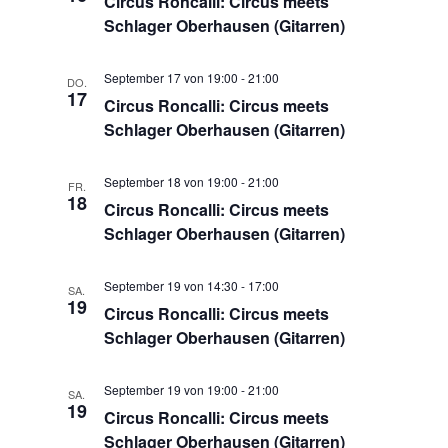
Circus Roncalli: Circus meets
Schlager Oberhausen (Gitarren)
September 17 von 19:00
-
21:00
DO.
17
Circus Roncalli: Circus meets
Schlager Oberhausen (Gitarren)
September 18 von 19:00
-
21:00
FR.
18
Circus Roncalli: Circus meets
Schlager Oberhausen (Gitarren)
September 19 von 14:30
-
17:00
SA.
19
Circus Roncalli: Circus meets
Schlager Oberhausen (Gitarren)
September 19 von 19:00
-
21:00
SA.
19
Circus Roncalli: Circus meets
Schlager Oberhausen (Gitarren)